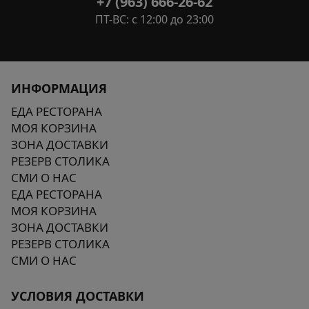
+7 (963) 666-26-62
ПТ-ВС: с 12:00 до 23:00
ИНФОРМАЦИЯ
ЕДА РЕСТОРАНА
МОЯ КОРЗИНА
ЗОНА ДОСТАВКИ
РЕЗЕРВ СТОЛИКА
СМИ О НАС
ЕДА РЕСТОРАНА
МОЯ КОРЗИНА
ЗОНА ДОСТАВКИ
РЕЗЕРВ СТОЛИКА
СМИ О НАС
УСЛОВИЯ ДОСТАВКИ