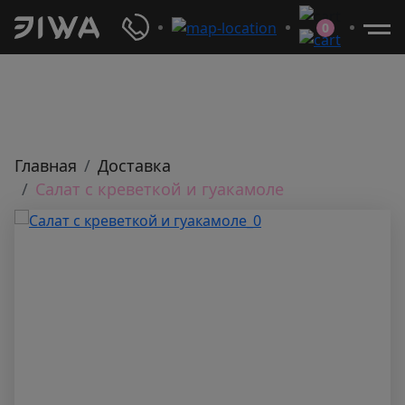
0
Главная
Доставка
Салат с креветкой и гуакамоле