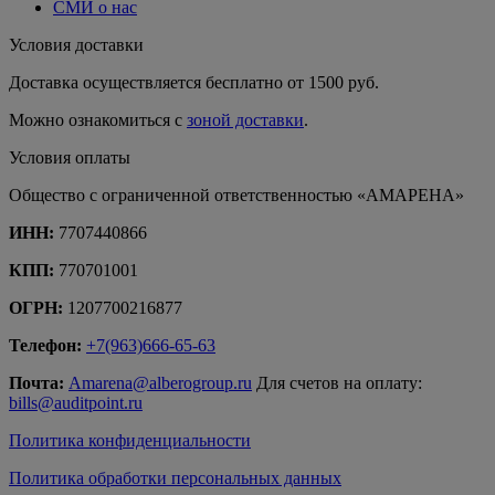
СМИ о нас
Условия доставки
Доставка осуществляется бесплатно от 1500 руб.
Можно ознакомиться с
зоной доставки
.
Условия оплаты
Общество с ограниченной ответственностью «АМАРЕНА»
ИНН:
7707440866
КПП:
770701001
ОГРН:
1207700216877
Телефон:
+7(963)666-65-63
Почта:
Amarena@alberogroup.ru
Для счетов на оплату:
bills@auditpoint.ru
Политика конфиденциальности
Политика обработки персональных данных