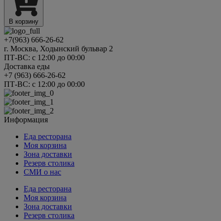
В корзину
+7(963) 666-26-62
г. Москва, Ходынский бульвар 2
ПТ-ВС: с 12:00 до 00:00
Доставка еды
+7 (963) 666-26-62
ПТ-ВС: с 12:00 до 00:00
Информация
Еда ресторана
Моя корзина
Зона доставки
Резерв столика
СМИ о нас
Еда ресторана
Моя корзина
Зона доставки
Резерв столика