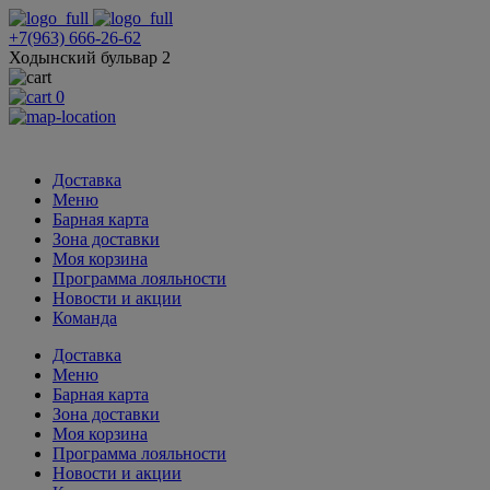
+7(963) 666-26-62
Ходынский бульвар 2
0
Доставка
Меню
Барная карта
Зона доставки
Моя корзина
Программа лояльности
Новости и акции
Команда
Доставка
Меню
Барная карта
Зона доставки
Моя корзина
Программа лояльности
Новости и акции