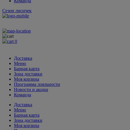
Команда
Сезон лисичек
З
0
Доставка
Меню
Барная карта
Зона доставки
Моя корзина
Программа лояльности
Новости и акции
Команда
Доставка
Меню
Барная карта
Зона доставки
Моя корзина