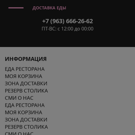
ДОСТАВКА ЕДЫ
+7 (963) 666-26-62
ПТ-ВС: с 12:00 до 00:00
ИНФОРМАЦИЯ
ЕДА РЕСТОРАНА
МОЯ КОРЗИНА
ЗОНА ДОСТАВКИ
РЕЗЕРВ СТОЛИКА
СМИ О НАС
ЕДА РЕСТОРАНА
МОЯ КОРЗИНА
ЗОНА ДОСТАВКИ
РЕЗЕРВ СТОЛИКА
СМИ О НАС