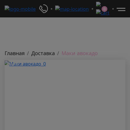
0
Главная
Доставка
Маки авокадо
Акция