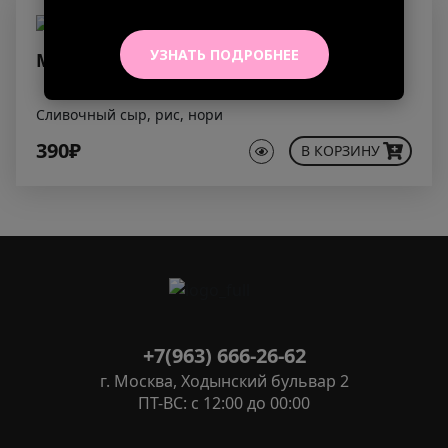
УЗНАТЬ ПОДРОБНЕЕ
Маки сливочный
Сливочный сыр, рис, нори
390₽
В КОРЗИНУ
+7(963) 666-26-62
г. Москва, Ходынский бульвар 2
ПТ-ВС: с 12:00 до 00:00