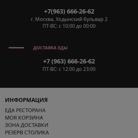
+7(963) 666-26-62
г. Москва, Ходынский бульвар 2
ПТ-ВС: с 10:00 до 00:00
ДОСТАВКА ЕДЫ
+7 (963) 666-26-62
ПТ-ВС: с 12:00 до 23:00
ИНФОРМАЦИЯ
ЕДА РЕСТОРАНА
МОЯ КОРЗИНА
ЗОНА ДОСТАВКИ
РЕЗЕРВ СТОЛИКА