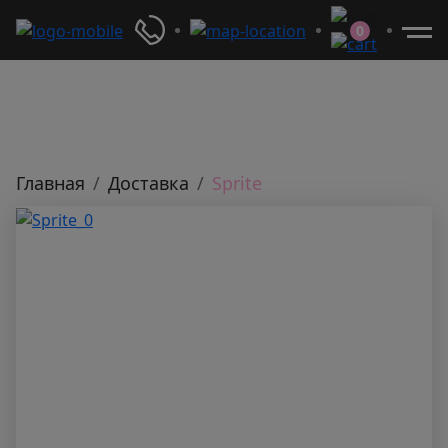
0
Главная
Доставка
Sprite