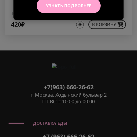
УЗНАТЬ ПОДРОБНЕЕ
Тоник
420₽
В КОРЗИНУ
+7(963) 666-26-62
г. Москва, Ходынский бульвар 2
ПТ-ВС: с 10:00 до 00:00
ДОСТАВКА ЕДЫ
+7 (963) 666-26-62