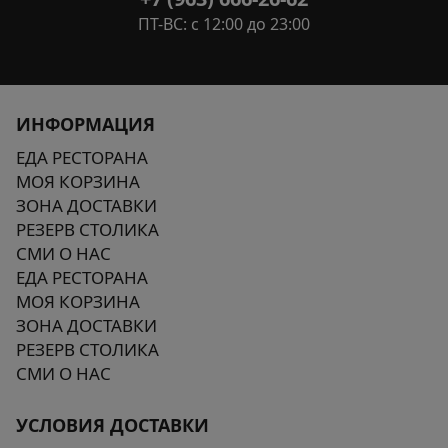
ПТ-ВС: с 12:00 до 23:00
ИНФОРМАЦИЯ
ЕДА РЕСТОРАНА
МОЯ КОРЗИНА
ЗОНА ДОСТАВКИ
РЕЗЕРВ СТОЛИКА
СМИ О НАС
ЕДА РЕСТОРАНА
МОЯ КОРЗИНА
ЗОНА ДОСТАВКИ
РЕЗЕРВ СТОЛИКА
СМИ О НАС
УСЛОВИЯ ДОСТАВКИ