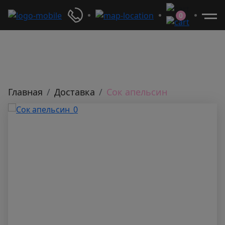
0
Главная
Доставка
Сок апельсин