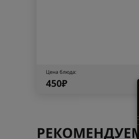
Цена блюда:
450₽
РЕКОМЕНДУЕ