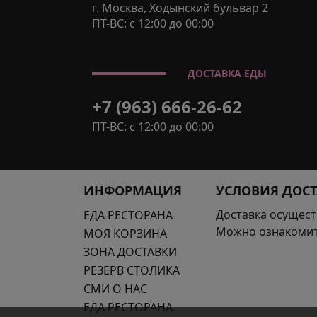
г. Москва, Ходынский бульвар 2
ПТ-ВС: с 12:00 до 00:00
ДОСТАВКА ЕДЫ
+7 (963) 666-26-62
ПТ-ВС: с 12:00 до 00:00
ИНФОРМАЦИЯ
УСЛОВИЯ ДОС
Доставка осущест
ЕДА РЕСТОРАНА
Можно ознакомит
МОЯ КОРЗИНА
ЗОНА ДОСТАВКИ
РЕЗЕРВ СТОЛИКА
СМИ О НАС
ЕДА РЕСТОРАНА