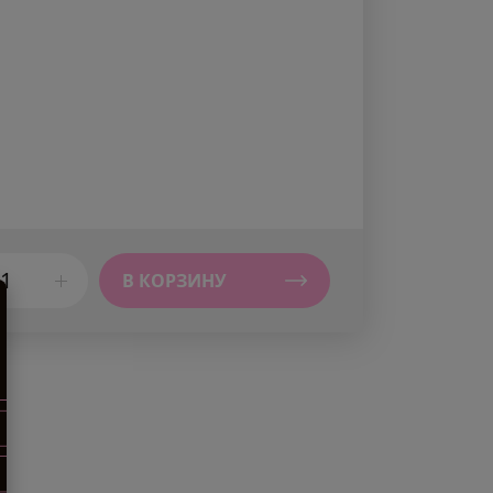
В КОРЗИНУ