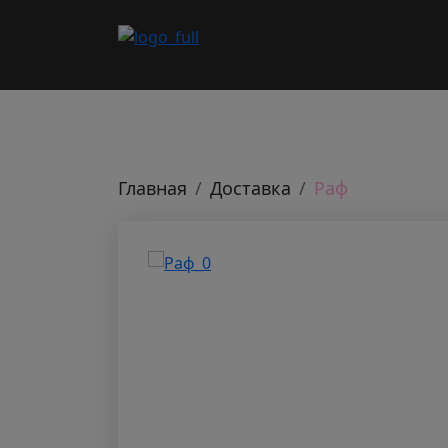
Главная
Доставка
Раф