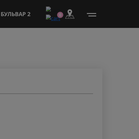
БУЛЬВАР 2
0