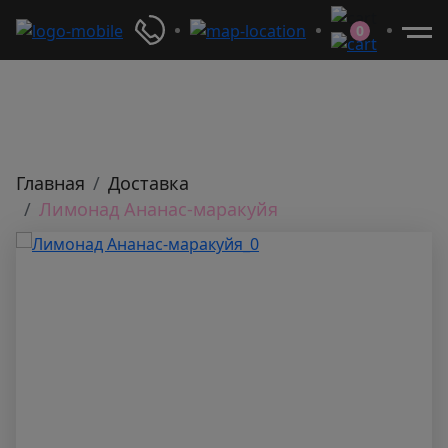
0
Главная
Доставка
Лимонад Ананас-маракуйя