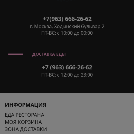
+7(963) 666-26-62
г. Москва, Ходынский бульвар 2
ПТ-ВС: с 10:00 до 00:00
ДОСТАВКА ЕДЫ
+7 (963) 666-26-62
ПТ-ВС: с 12:00 до 23:00
ИНФОРМАЦИЯ
ЕДА РЕСТОРАНА
МОЯ КОРЗИНА
ЗОНА ДОСТАВКИ