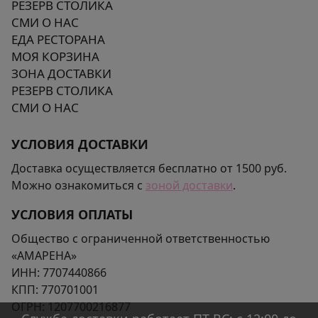
РЕЗЕРВ СТОЛИКА
СМИ О НАС
ЕДА РЕСТОРАНА
МОЯ КОРЗИНА
ЗОНА ДОСТАВКИ
РЕЗЕРВ СТОЛИКА
СМИ О НАС
УСЛОВИЯ ДОСТАВКИ
Доставка осуществляется бесплатно от 1500 руб.
Можно ознакомиться с
зоной доставки
.
УСЛОВИЯ ОПЛАТЫ
Общество с ограниченной ответственностью
«АМАРЕНА»
ИНН:
7707440866
КПП:
770701001
ОГРН:
1207700216877