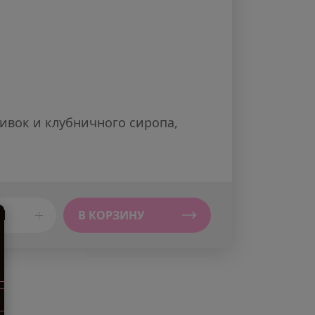
ливок и клубничного сиропа,
В КОРЗИНУ