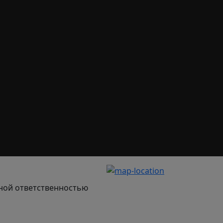
ной ответственностью