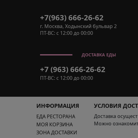
+7(963) 666-26-62
г. Москва, Ходынский бульвар 2
ПТ-ВС: с 12:00 до 00:00
ДОСТАВКА ЕДЫ
+7 (963) 666-26-62
ПТ-ВС: с 12:00 до 00:00
ИНФОРМАЦИЯ
УСЛОВИЯ ДОС
Доставка осущест
ЕДА РЕСТОРАНА
Можно ознакомит
МОЯ КОРЗИНА
ЗОНА ДОСТАВКИ