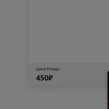
Цена блюда:
450₽