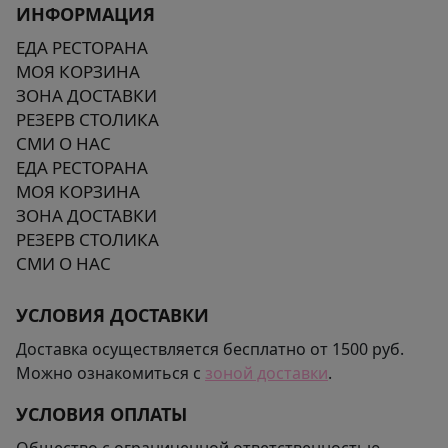
ИНФОРМАЦИЯ
ЕДА РЕСТОРАНА
МОЯ КОРЗИНА
ЗОНА ДОСТАВКИ
РЕЗЕРВ СТОЛИКА
СМИ О НАС
ЕДА РЕСТОРАНА
МОЯ КОРЗИНА
ЗОНА ДОСТАВКИ
РЕЗЕРВ СТОЛИКА
СМИ О НАС
УСЛОВИЯ ДОСТАВКИ
Доставка осуществляется бесплатно от 1500 руб.
Можно ознакомиться с
зоной доставки
.
УСЛОВИЯ ОПЛАТЫ
Общество с ограниченной ответственностью