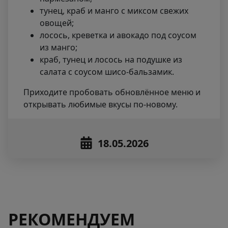
тунец, краб и манго с миксом свежих
овощей;
лосось, креветка и авокадо под соусом
из манго;
краб, тунец и лосось на подушке из
салата с соусом шисо-бальзамик.
Приходите пробовать обновлённое меню и
открывать любимые вкусы по-новому.
18.05.2026
РЕКОМЕНДУЕМ