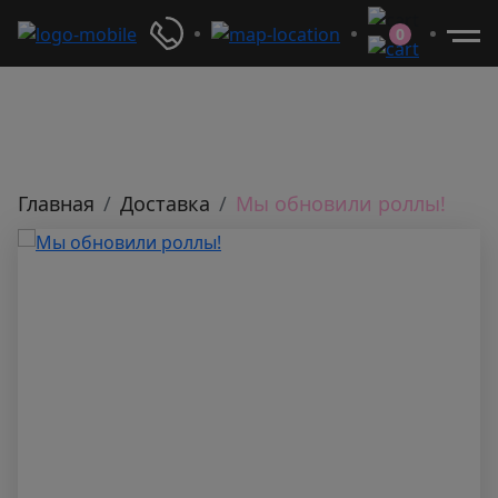
0
Главная
Доставка
Мы обновили роллы!