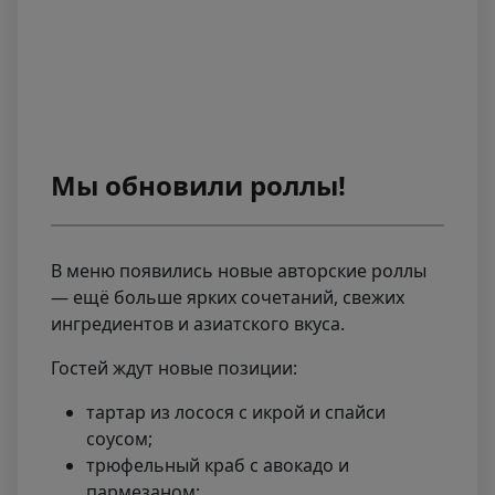
Мы обновили роллы!
В меню появились новые авторские роллы
— ещё больше ярких сочетаний, свежих
ингредиентов и азиатского вкуса.
Гостей ждут новые позиции:
тартар из лосося с икрой и спайси
соусом;
трюфельный краб с авокадо и
пармезаном;