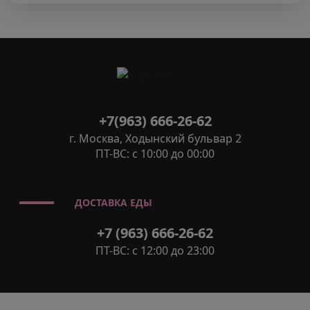
+7(963) 666-26-62
г. Москва, Ходынский бульвар 2
ПТ-ВС: с 10:00 до 00:00
ДОСТАВКА ЕДЫ
+7 (963) 666-26-62
ПТ-ВС: с 12:00 до 23:00