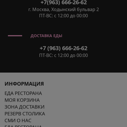
+7(963) 666-26-62
г. Москва, Ходынский бульвар 2
ПТ-ВС: с 12:00 до 00:00
ДОСТАВКА ЕДЫ
+7 (963) 666-26-62
ПТ-ВС: с 12:00 до 00:00
ИНФОРМАЦИЯ
ЕДА РЕСТОРАНА
МОЯ КОРЗИНА
ЗОНА ДОСТАВКИ
РЕЗЕРВ СТОЛИКА
СМИ О НАС